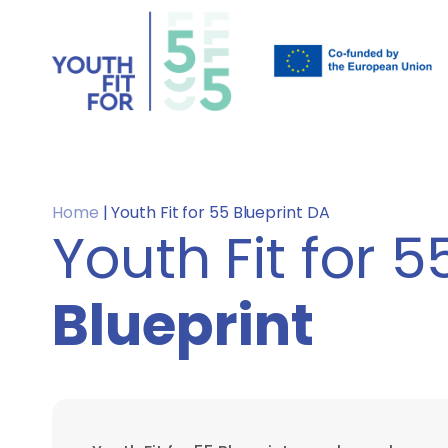
Home
|
Youth Fit for 55 Blueprint DA
Youth Fit for 5
Blueprint