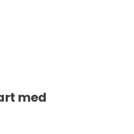
tart med