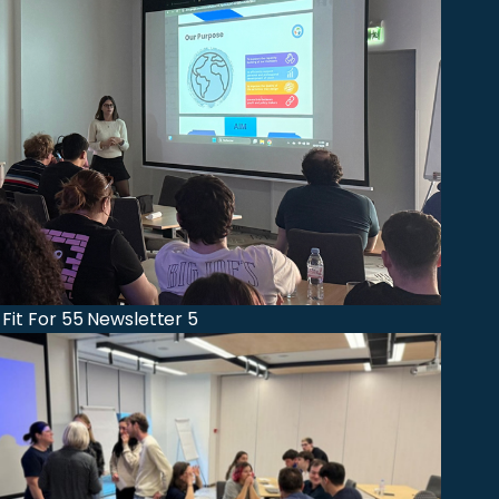
 Fit For 55 Newsletter 5