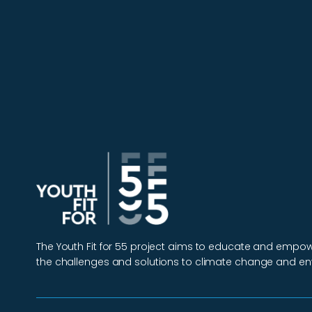
The Youth Fit for 55 project aims to educate and emp
the challenges and solutions to climate change and en