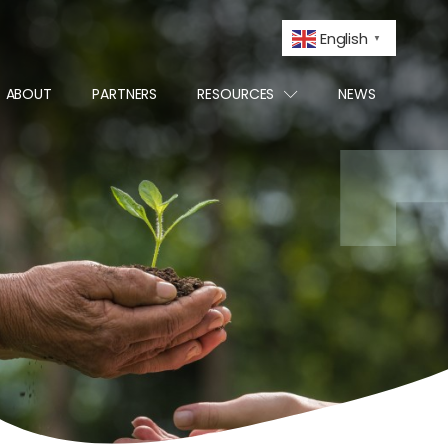
English
▼
ABOUT
PARTNERS
RESOURCES
NEWS