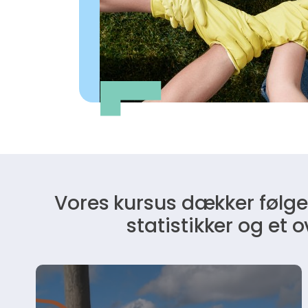
Vores kursus dækker følg
statistikker og et