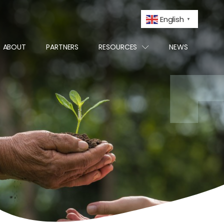
English
▼
ABOUT
PARTNERS
RESOURCES
NEWS