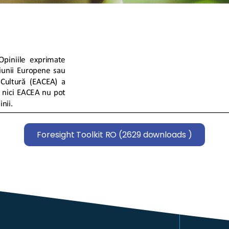
Foresight Toolkit RO (2629 downloads )