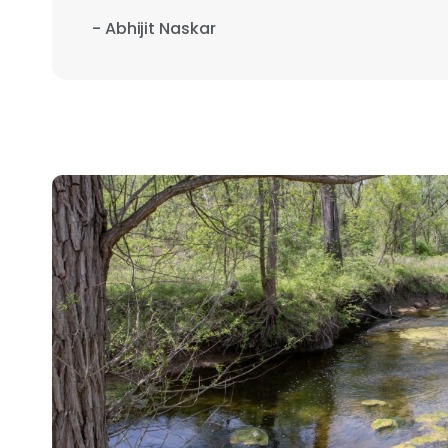
- Abhijit Naskar