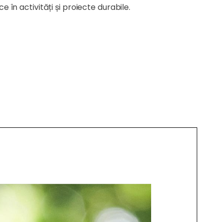
ice în activități și proiecte durabile.